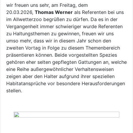
wir freuen uns sehr, am Freitag, dem
20.03.2026,
Thomas Werner
als Referenten bei uns
im Allwetterzoo begrüßen zu dürfen. Da es in der
Vergangenheit immer schwieriger wurde Referenten
zu Haltungsthemen zu gewinnen, freuen wir uns
umso mehr, dass wir in diesem Jahr schon den
zweiten Vortag in Folge zu diesem Themenbereich
präsentieren können. Beide vorgestellten Spezies
gehören eher selten gepflegten Gattungen an, welche
eine Reihe außergewöhnlicher Verhaltensweisen
zeigen aber den Halter aufgrund ihrer speziellen
Habitatansprüche vor besondere Herausforderungen
stellen.