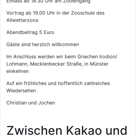
Einlass ab 18:30 Uhr am Zooeingang
Vortrag ab 19.00 Uhr in der Zooschule des
Allwetterzoos
Abendbeitrag 5 Euro
Gäste sind herzlich willkommen
Im Anschluss werden wir beim Griechen Irodion/
Lohmann, Mecklenbecker Straße, in Münster
einkehren
Auf ein fröhliches und hoffentlich zahlreiches
Wiedersehen
Christian und Jochen
Zwischen Kakao und