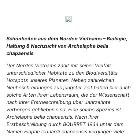
Schönheiten aus dem Norden Vietnams – Biologie,
Haltung & Nachzucht von Archelaphe bella
chapaensis
Der Norden Vietnams zählt mit seiner Vielfalt
unterschiedlicher Habitate zu den Biodiversitäts-
Hotspots unseres Planeten. Neben zahlreichen
Neubeschreibungen aus jüngster Zeit haben hier auch
solche Arten ihren Lebensraum, die der Wissenschaft
nach ihrer Erstbeschreibung über Jahrzehnte
verborgen geblieben sind. Eine solche Spezies ist
Archelaphe bella chapaensis. Nach ihrer
Erstbeschreibung durch BOURRET 1934 unter dem
Namen Elaphe leonardi chapaensis vergingen viele