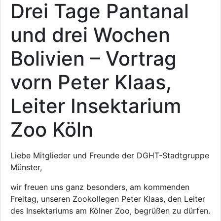
Drei Tage Pantanal
und drei Wochen
Bolivien – Vortrag
vorn Peter Klaas,
Leiter Insektarium
Zoo Köln
Liebe Mitglieder und Freunde der DGHT-Stadtgruppe
Münster,
wir freuen uns ganz besonders, am kommenden
Freitag, unseren Zookollegen Peter Klaas, den Leiter
des Insektariums am Kölner Zoo, begrüßen zu dürfen.