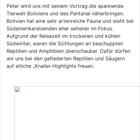
Peter wird uns mit seinem Vortrag die spannende
Tierwelt Boliviens und des Pantanal näherbringen.
Bolivien hat eine sehr artenreiche Fauna und steht bei
Südamerikareisenden eher seltener im Fokus.
Aufgrund der Reisezeit im trockenen und kühlen
Südwinter, waren die Sichtungen an beschuppten
Reptilien und Amphibien überschaubar. Dafür dürfen
wir uns bei den gefiederten Reptilien und Säugern
auf etliche „Knaller-Highlights freuen.