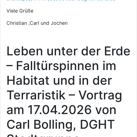
Viele Grüße
Christian ,Carl und Jochen
Leben unter der Erde
– Falltürspinnen im
Habitat und in der
Terraristik – Vortrag
am 17.04.2026 von
Carl Bolling, DGHT