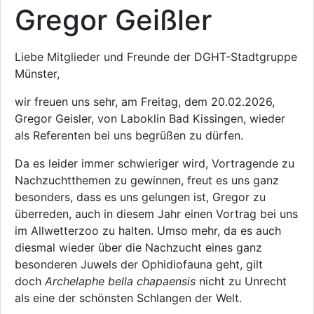
Gregor Geißler
Liebe Mitglieder und Freunde der DGHT-Stadtgruppe
Münster,
wir freuen uns sehr, am Freitag, dem 20.02.2026,
Gregor Geisler, von Laboklin Bad Kissingen, wieder
als Referenten bei uns begrüßen zu dürfen.
Da es leider immer schwieriger wird, Vortragende zu
Nachzuchtthemen zu gewinnen, freut es uns ganz
besonders, dass es uns gelungen ist, Gregor zu
überreden, auch in diesem Jahr einen Vortrag bei uns
im Allwetterzoo zu halten. Umso mehr, da es auch
diesmal wieder über die Nachzucht eines ganz
besonderen Juwels der Ophidiofauna geht, gilt
doch
Archelaphe bella chapaensis
nicht zu Unrecht
als eine der schönsten Schlangen der Welt.