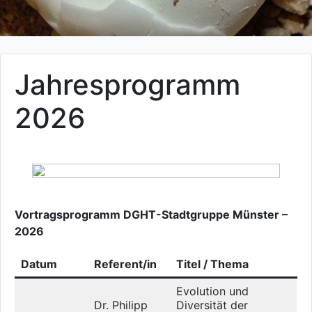
Jahresprogramm
2026
Vortragsprogramm DGHT-Stadtgruppe Münster –
2026
Datum
Referent/in
Titel / Thema
Evolution und
Dr. Philipp
Diversität der