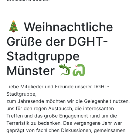
Weihnachtliche
Grüße der DGHT-
Stadtgruppe
Münster
Liebe Mitglieder und Freunde unserer DGHT-
Stadtgruppe,
zum Jahresende möchten wir die Gelegenheit nutzen,
uns für den regen Austausch, die interessanten
Treffen und das große Engagement rund um die
Terraristik zu bedanken. Das vergangene Jahr war
geprägt von fachlichen Diskussionen, gemeinsamen