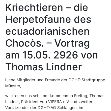
Kriechtieren – die
Herpetofaune des
ecuadorianischen
Chocòs. – Vortrag
am 15.05. 2926 von
Thomas Lindner
Liebe Mitglieder und Freunde der DGHT-Stadtgruppe
Münster,
wir freuen uns sehr, am kommenden Freitag, Thomas
Lindner, Präsident von VIPERA e.V und zweiter
Vorsitzender der DGHT-AG Schlangen, im