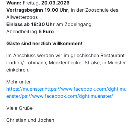
Wann:
Freitag,
20.03.2026
Vortragsbeginn
19.00 Uhr
, in der Zooschule des
Allwetterzoos
Einlass ab
18:30 Uhr
am Zooeingang
Abendbeitrag
5 Euro
Gäste sind herzlich willkommen!
Im Anschluss werden wir im griechischen Restaurant
Irodion/ Lohmann, Mecklenbecker Straße, in Münster
einkehren.
Mehr unter
https://muenster.https://www.facebook.com/dght.mu
enster/ps://www.facebook.com/dght.muenster/
Viele Grüße
Christian und Jochen