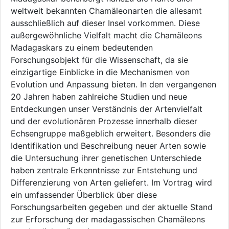
weltweit bekannten Chamäleonarten die allesamt
ausschließlich auf dieser Insel vorkommen. Diese
außergewöhnliche Vielfalt macht die Chamäleons
Madagaskars zu einem bedeutenden
Forschungsobjekt für die Wissenschaft, da sie
einzigartige Einblicke in die Mechanismen von
Evolution und Anpassung bieten. In den vergangenen
20 Jahren haben zahlreiche Studien und neue
Entdeckungen unser Verständnis der Artenvielfalt
und der evolutionären Prozesse innerhalb dieser
Echsengruppe maßgeblich erweitert. Besonders die
Identifikation und Beschreibung neuer Arten sowie
die Untersuchung ihrer genetischen Unterschiede
haben zentrale Erkenntnisse zur Entstehung und
Differenzierung von Arten geliefert. Im Vortrag wird
ein umfassender Überblick über diese
Forschungsarbeiten gegeben und der aktuelle Stand
zur Erforschung der madagassischen Chamäleons