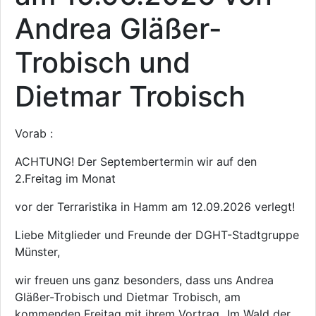
Andrea Gläßer-
Trobisch und
Dietmar Trobisch
Vorab :
ACHTUNG! Der Septembertermin wir auf den
2.Freitag im Monat
vor der Terraristika in Hamm am 12.09.2026 verlegt!
Liebe Mitglieder und Freunde der DGHT-Stadtgruppe
Münster,
wir freuen uns ganz besonders, dass uns Andrea
Gläßer-Trobisch und Dietmar Trobisch, am
kommenden Freitag mit ihrem Vortrag „Im Wald der