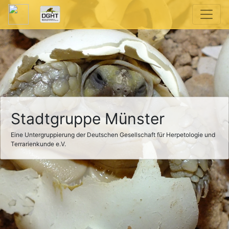
Stadtgruppe Münster
Eine Untergruppierung der Deutschen Gesellschaft für Herpetologie und
Terrarienkunde e.V.