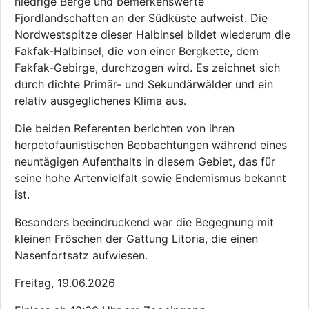
niedrige Berge und bemerkenswerte
Fjordlandschaften an der Südküste aufweist. Die
Nordwestspitze dieser Halbinsel bildet wiederum die
Fakfak-Halbinsel, die von einer Bergkette, dem
Fakfak-Gebirge, durchzogen wird. Es zeichnet sich
durch dichte Primär- und Sekundärwälder und ein
relativ ausgeglichenes Klima aus.
Die beiden Referenten berichten von ihren
herpetofaunistischen Beobachtungen während eines
neuntägigen Aufenthalts in diesem Gebiet, das für
seine hohe Artenvielfalt sowie Endemismus bekannt
ist.
Besonders beeindruckend war die Begegnung mit
kleinen Fröschen der Gattung Litoria, die einen
Nasenfortsatz aufwiesen.
Freitag, 19.06.2026