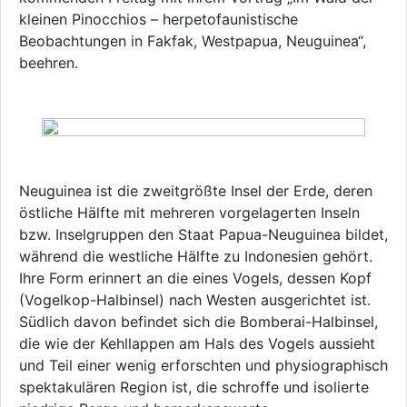
kleinen Pinocchios – herpetofaunistische
Beobachtungen in Fakfak, Westpapua, Neuguinea“,
beehren.
Neuguinea ist die zweitgrößte Insel der Erde, deren
östliche Hälfte mit mehreren vorgelagerten Inseln
bzw. Inselgruppen den Staat Papua-Neuguinea bildet,
während die westliche Hälfte zu Indonesien gehört.
Ihre Form erinnert an die eines Vogels, dessen Kopf
(Vogelkop-Halbinsel) nach Westen ausgerichtet ist.
Südlich davon befindet sich die Bomberai-Halbinsel,
die wie der Kehllappen am Hals des Vogels aussieht
und Teil einer wenig erforschten und physiographisch
spektakulären Region ist, die schroffe und isolierte