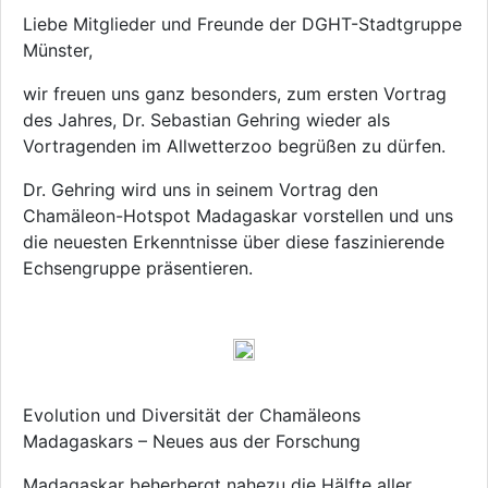
Liebe Mitglieder und Freunde der DGHT-Stadtgruppe
Münster,
wir freuen uns ganz besonders, zum ersten Vortrag
des Jahres, Dr. Sebastian Gehring wieder als
Vortragenden im Allwetterzoo begrüßen zu dürfen.
Dr. Gehring wird uns in seinem Vortrag den
Chamäleon-Hotspot Madagaskar vorstellen und uns
die neuesten Erkenntnisse über diese faszinierende
Echsengruppe präsentieren.
Evolution und Diversität der Chamäleons
Madagaskars – Neues aus der Forschung
Madagaskar beherbergt nahezu die Hälfte aller