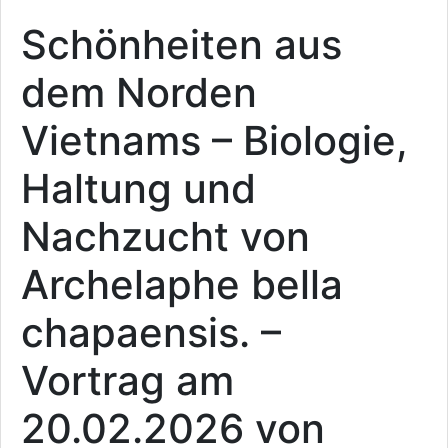
Schönheiten aus
dem Norden
Vietnams – Biologie,
Haltung und
Nachzucht von
Archelaphe bella
chapaensis. –
Vortrag am
20.02.2026 von