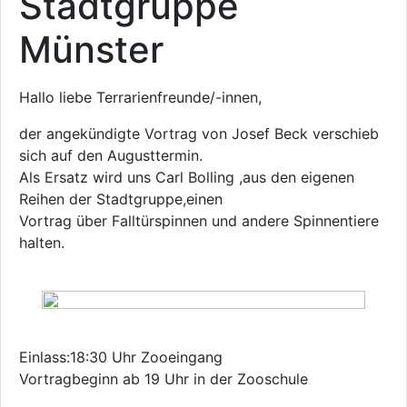
Stadtgruppe
Münster
Hallo liebe Terrarienfreunde/-innen,
der angekündigte Vortrag von Josef Beck verschieb
sich auf den Augusttermin.
Als Ersatz wird uns Carl Bolling ,aus den eigenen
Reihen der Stadtgruppe,einen
Vortrag über Falltürspinnen und andere Spinnentiere
halten.
Einlass:18:30 Uhr Zooeingang
Vortragbeginn ab 19 Uhr in der Zooschule