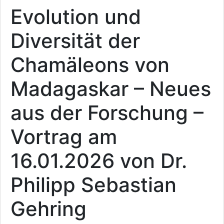
Evolution und
Diversität der
Chamäleons von
Madagaskar – Neues
aus der Forschung –
Vortrag am
16.01.2026 von Dr.
Philipp Sebastian
Gehring