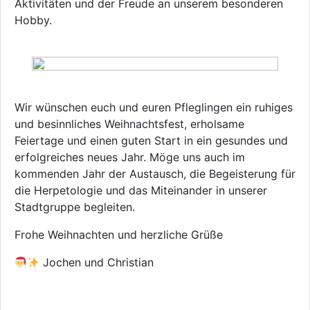
Aktivitäten und der Freude an unserem besonderen
Hobby.
Wir wünschen euch und euren Pfleglingen ein ruhiges
und besinnliches Weihnachtsfest, erholsame
Feiertage und einen guten Start in ein gesundes und
erfolgreiches neues Jahr. Möge uns auch im
kommenden Jahr der Austausch, die Begeisterung für
die Herpetologie und das Miteinander in unserer
Stadtgruppe begleiten.
Frohe Weihnachten und herzliche Grüße
Jochen und Christian