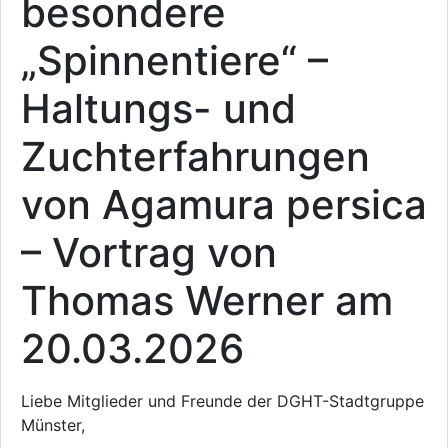
besondere
„Spinnentiere“ –
Haltungs- und
Zuchterfahrungen
von Agamura persica
– Vortrag von
Thomas Werner am
20.03.2026
Liebe Mitglieder und Freunde der DGHT-Stadtgruppe
Münster,